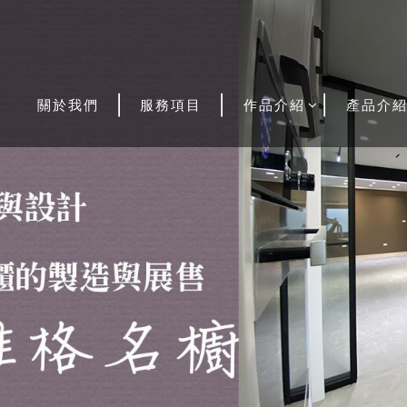
關於我們
服務項目
作品介紹
產品介