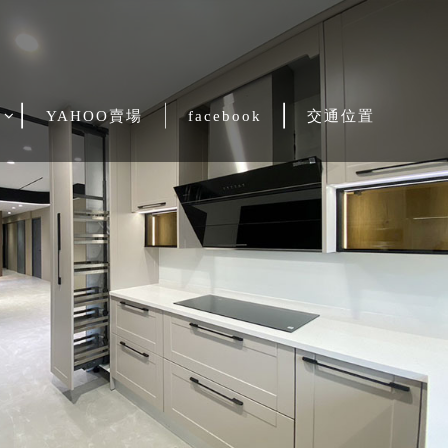
紹
YAHOO賣場
facebook
交通位置