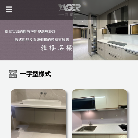
一字型樣式